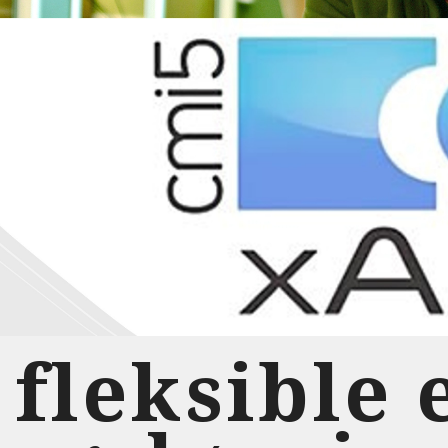
fleksible 