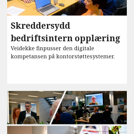
Skreddersydd
bedriftsintern opplæring
Veidekke finpusser den digitale
kompetansen på kontorstøttesystemer.