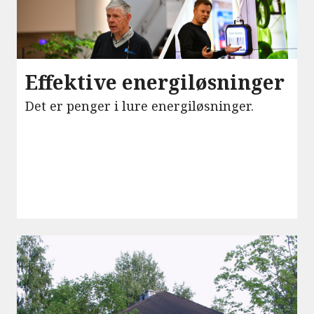
Effektive energiløsninger
Det er penger i lure energiløsninger.