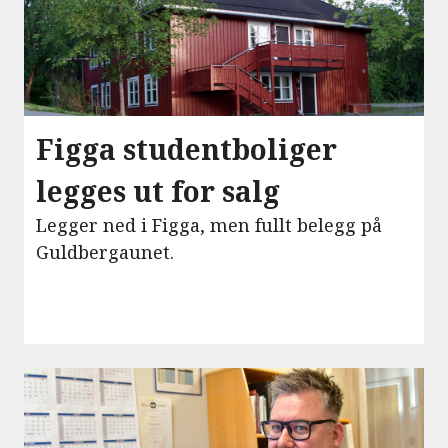
Figga studentboliger
legges ut for salg
Legger ned i Figga, men fullt belegg på
Guldbergaunet.