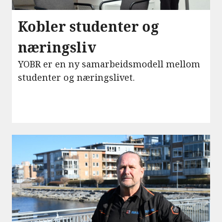
Kobler studenter og
næringsliv
YOBR er en ny samarbeidsmodell mellom
studenter og næringslivet.