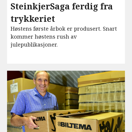
SteinkjerSaga ferdig fra
trykkeriet
Høstens første årbok er produsert. Snart
kommer høstens rush av
julepublikasjoner.