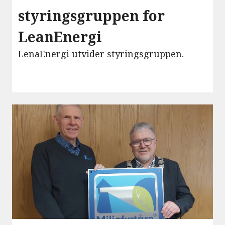
styringsgruppen for
LeanEnergi
LenaEnergi utvider styringsgruppen.