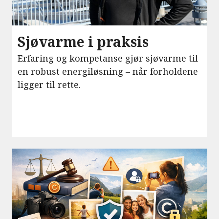
Sjøvarme i praksis
Erfaring og kompetanse gjør sjøvarme til
en robust energiløsning – når forholdene
ligger til rette.