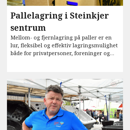
Pallelagring i Steinkjer
sentrum
Mellom- og fjernlagring på paller er en
lur, fleksibel og effektiv lagringsmulighet
både for privatpersoner, foreninger og
bedrifter.