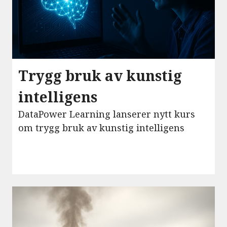
Trygg bruk av kunstig
intelligens
DataPower Learning lanserer nytt kurs
om trygg bruk av kunstig intelligens