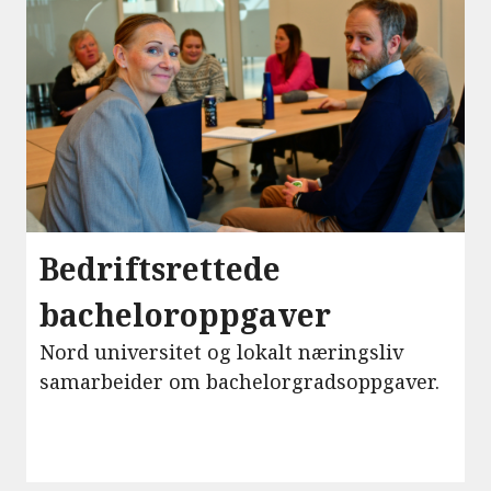
Bedriftsrettede
bacheloroppgaver
Nord universitet og lokalt næringsliv
samarbeider om bachelorgradsoppgaver.