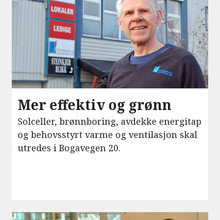
Mer effektiv og grønn
Solceller, brønnboring, avdekke energitap
og behovsstyrt varme og ventilasjon skal
utredes i Bogavegen 20.