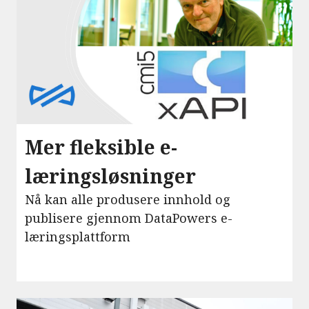
Mer fleksible e-
læringsløsninger
Nå kan alle produsere innhold og
publisere gjennom DataPowers e-
læringsplattform