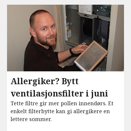
Allergiker? Bytt
ventilasjonsfilter i juni
Tette filtre gir mer pollen innendørs. Et
enkelt filterbytte kan gi allergikere en
lettere sommer.