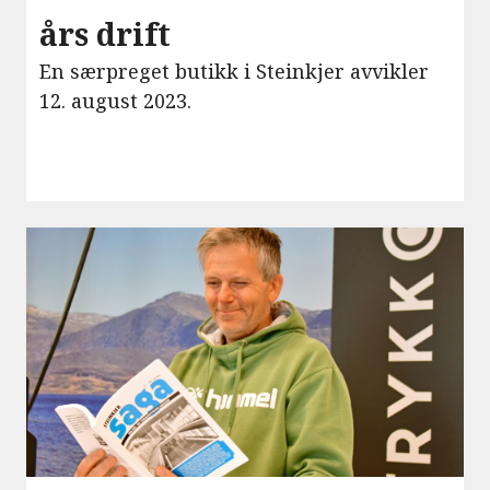
års drift
En særpreget butikk i Steinkjer avvikler
12. august 2023.