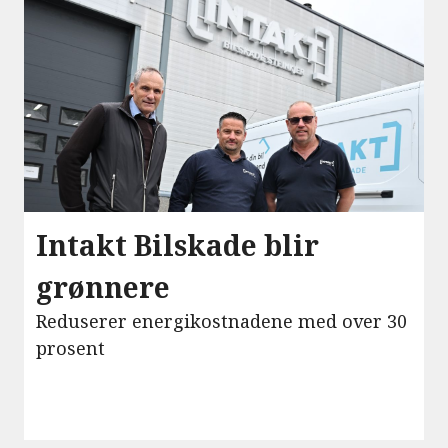
Intakt Bilskade blir
grønnere
Reduserer energikostnadene med over 30
prosent