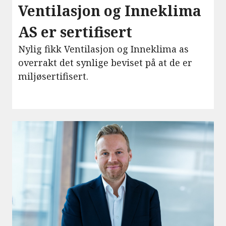
Ventilasjon og Inneklima
AS er sertifisert
Nylig fikk Ventilasjon og Inneklima as
overrakt det synlige beviset på at de er
miljøsertifisert.