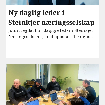
Ny daglig leder i
Steinkjer næringsselskap
John Hegdal blir daglige leder i Steinkjer
Næringsselskap, med oppstart 1. august.