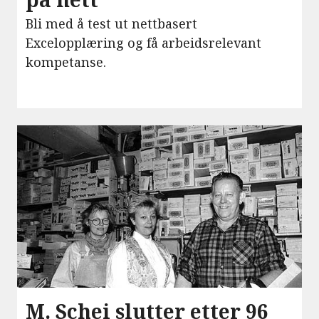
Bli med å test ut nettbasert
Excelopplæring og få arbeidsrelevant
kompetanse.
M. Schei slutter etter 96