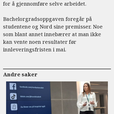
for å gjennomføre selve arbeidet.
Bachelorgradsoppgaven foregår på
studentene og Nord sine premisser. Noe
som blant annet innebærer at man ikke
kan vente noen resultater før
innleveringsfristen i mai.
Andre saker