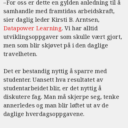
–For oss er dette en gylden anledning til å
samhandle med framtidas arbeidskraft,
sier daglig leder Kirsti B. Arntsen,
Datapower Learning
. Vi har alltid
utviklingsoppgaver som skulle vært gjort,
men som blir skjøvet på i den daglige
travelheten.
Det er bestandig nyttig å sparre med
studenter. Uansett hva resultatet av
studentarbeidet blir, er det nyttig å
diskutere fag. Man må skjerpe seg, tenke
annerledes og man blir løftet ut av de
daglige hverdagsoppgavene.