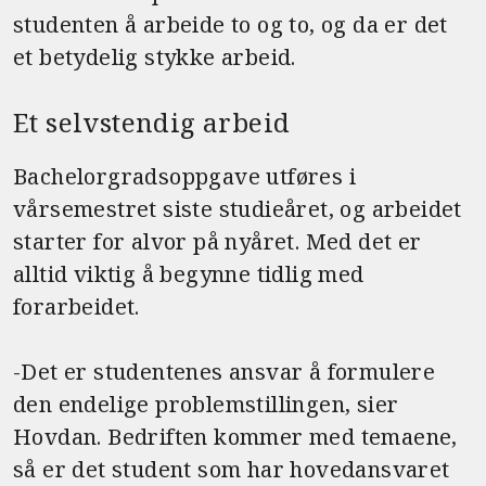
studenten å arbeide to og to, og da er det
et betydelig stykke arbeid.
Et selvstendig arbeid
Bachelorgradsoppgave utføres i
vårsemestret siste studieåret, og arbeidet
starter for alvor på nyåret. Med det er
alltid viktig å begynne tidlig med
forarbeidet.
-Det er studentenes ansvar å formulere
den endelige problemstillingen, sier
Hovdan. Bedriften kommer med temaene,
så er det student som har hovedansvaret