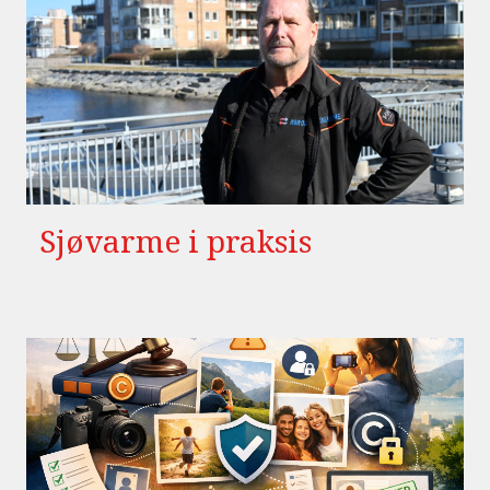
Sjøvarme i praksis