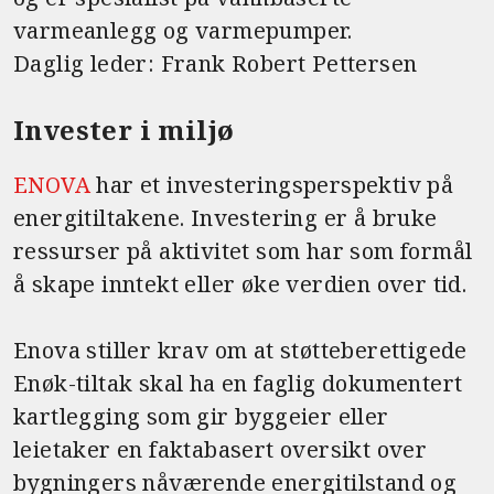
varmeanlegg og varmepumper.
Daglig leder: Frank Robert Pettersen
Invester i miljø
ENOVA
har et investeringsperspektiv på
energitiltakene. Investering er å bruke
ressurser på aktivitet som har som formål
å skape inntekt eller øke verdien over tid.
Enova stiller krav om at støtteberettigede
Enøk-tiltak skal ha en faglig dokumentert
kartlegging som gir byggeier eller
leietaker en faktabasert oversikt over
bygningers nåværende energitilstand og