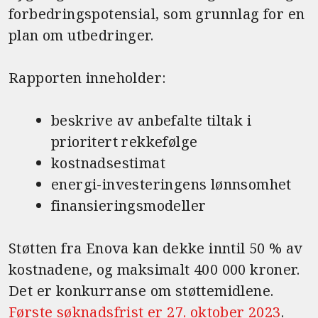
forbedringspotensial, som grunnlag for en
plan om utbedringer.
Rapporten inneholder:
beskrive av anbefalte tiltak i
prioritert rekkefølge
kostnadsestimat
energi-investeringens lønnsomhet
finansieringsmodeller
Støtten fra Enova kan dekke inntil 50 % av
kostnadene, og maksimalt 400 000 kroner.
Det er konkurranse om støttemidlene.
Første søknadsfrist er 27. oktober 2023
.