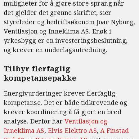
muligheter for å gjøre store sprang når
det gjelder det grønne skriftet, sier
styreleder og bedriftsøkonom Joar Nyborg,
Ventilasjon og Inneklima AS. Enøk i
yrkesbygg er en investeringsbeslutning,
og krever en underlagsutredning.
Tilbyr flerfaglig
kompetansepakke
Energivurderinger krever flerfaglig
kompetanse. Det er både tidkrevende og
krever koordinering å få gjort en bred
analyse. Derfor har
Ventilasjon og
Inneklima AS
,
Elvis Elektro AS
,
A Finstad