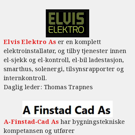
Elvis Elektro As
er en komplett
elektroinstallatør, og tilby tjenester innen
el-sjekk og el-kontroll, el-bil ladestasjon,
smarthus, solenergi, tilsynsrapporter og
internkontroll.
Daglig leder: Thomas Trapnes
A-Finstad-Cad As
har bygningstekniske
kompetansen og utfører