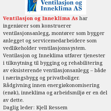
Ventilasjon og Inneklima As
har
ingeniører som konstruerer
ventilasjonsanlegg, montører som bygger
anlegget og servicemedarbeidere som
vedlikeholder ventilasjonssystem.
Ventilasjon og Inneklima utfører tjenester
i tilknytning til bygging og rehabilitering
av eksisterende ventilasjonsanlegg – både
i næringsbygg og privatboliger.
Rådgivning innen energiøkonomisering
(enøk), inneklima og arbeidsmiljø er en del
av dette.
Daglig leder: Kjell Ressem