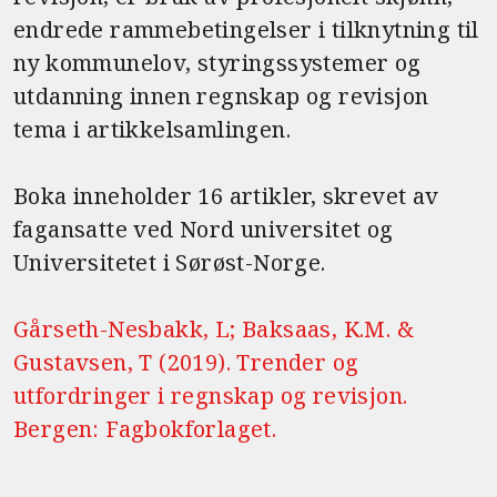
endrede rammebetingelser i tilknytning til
ny kommunelov, styringssystemer og
utdanning innen regnskap og revisjon
tema i artikkelsamlingen.
Boka inneholder 16 artikler, skrevet av
fagansatte ved Nord universitet og
Universitetet i Sørøst-Norge.
Gårseth-Nesbakk, L; Baksaas, K.M. &
Gustavsen, T (2019). Trender og
utfordringer i regnskap og revisjon.
Bergen: Fagbokforlaget.