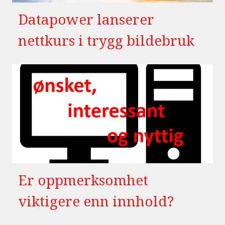
Datapower lanserer
nettkurs i trygg bildebruk
Er oppmerksomhet
viktigere enn innhold?