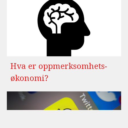
Hva er oppmerksomhets-
økonomi?