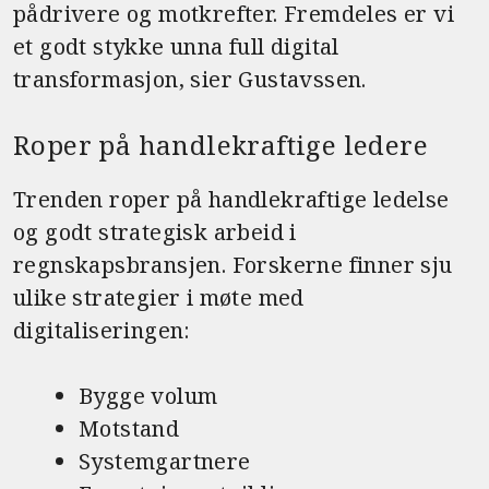
pådrivere og motkrefter. Fremdeles er vi
et godt stykke unna full digital
transformasjon, sier Gustavssen.
Roper på handlekraftige ledere
Trenden roper på handlekraftige ledelse
og godt strategisk arbeid i
regnskapsbransjen. Forskerne finner sju
ulike strategier i møte med
digitaliseringen:
Bygge volum
Motstand
Systemgartnere