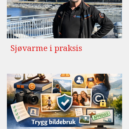
Sjøvarme i praksis