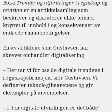
Boka
Trender og utfordringer i regnskap og
revisjon
er en artikkelsamling som
beskriver og diskuterer ulike temaer
knyttet til innhold i og konsekvenser av
endrede rammebetingelser.
En av artiklene som Gustavsen har
skrevet omhandler digitalisering.
– Her tar vi for oss de digitale trendene i
regnskapsbransjen, sier Gustavsen. Vi
definerer teknologibegrepene og gir
eksempler på anvendelser.
– I den digitale utviklingen er det både