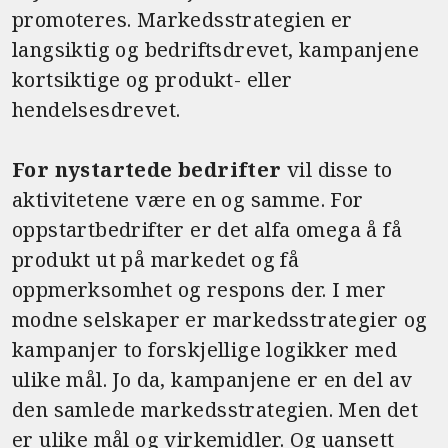
promoteres. Markedsstrategien er
langsiktig og bedriftsdrevet, kampanjene
kortsiktige og produkt- eller
hendelsesdrevet.
For nystartede bedrifter
vil disse to
aktivitetene være en og samme. For
oppstartbedrifter er det alfa omega å få
produkt ut på markedet og få
oppmerksomhet og respons der. I mer
modne selskaper er markedsstrategier og
kampanjer to forskjellige logikker med
ulike mål. Jo da, kampanjene er en del av
den samlede markedsstrategien. Men det
er ulike mål og virkemidler. Og uansett