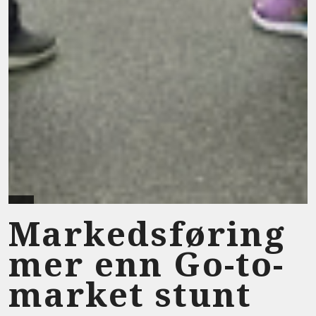
Markedsføring
mer enn Go-to-
market stunt