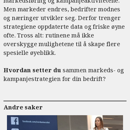
markedsføring og kampanjeaktivitetene.
Men markeder endres, bedrifter modnes
og næringer utvikler seg. Derfor trenger
strategiene oppdaterte data og friske øyne
ofte. Tross alt: rutinene må ikke
overskygge mulighetene til å skape flere
spesielle øyeblikk.
Hvordan setter du
sammen markeds- og
kampanjestrategien for din bedrift?
Andre saker