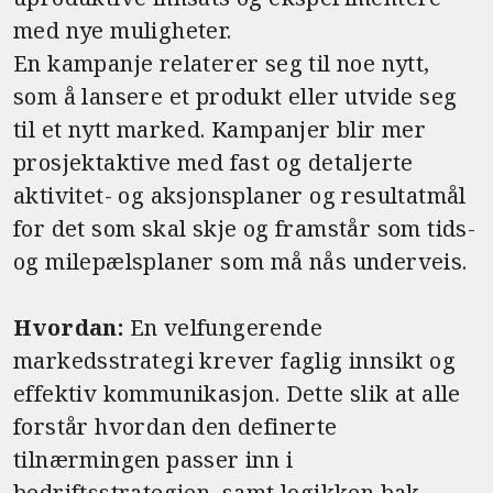
med nye muligheter.
En kampanje relaterer seg til noe nytt,
som å lansere et produkt eller utvide seg
til et nytt marked. Kampanjer blir mer
prosjektaktive med fast og detaljerte
aktivitet- og aksjonsplaner og resultatmål
for det som skal skje og framstår som tids-
og milepælsplaner som må nås underveis.
Hvordan:
En velfungerende
markedsstrategi krever faglig innsikt og
effektiv kommunikasjon. Dette slik at alle
forstår hvordan den definerte
tilnærmingen passer inn i
bedriftsstrategien, samt logikken bak