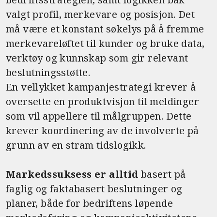
valgt profil, merkevare og posisjon. Det
må være et konstant søkelys på å fremme
merkevareløftet til kunder og bruke data,
verktøy og kunnskap som gir relevant
beslutningsstøtte.
En vellykket kampanjestrategi krever å
oversette en produktvisjon til meldinger
som vil appellere til målgruppen. Dette
krever koordinering av de involverte på
grunn av en stram tidslogikk.
Markedssuksess er alltid
basert på
faglig og faktabasert beslutninger og
planer, både for bedriftens løpende