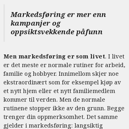
Markedsføring er mer enn
kampanjer og
oppsiktsvekkende påfunn
Men markedsføring er som livet
. I livet
er det meste er normale rutiner for arbeid,
familie og hobbyer. Innimellom skjer noe
ekstraordinært som for eksempel kjøp av
et nytt hjem eller et nytt familiemedlem
kommer til verden. Men de normale
rutinene stopper ikke av den grunn. Begge
trenger din oppmerksomhet. Det samme
gjelder i markedsføring: langsiktig