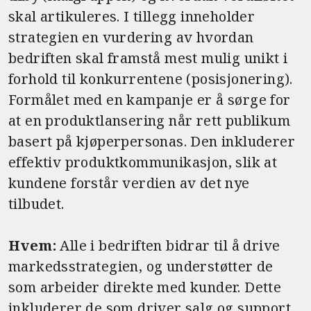
skal artikuleres. I tillegg inneholder
strategien en vurdering av hvordan
bedriften skal framstå mest mulig unikt i
forhold til konkurrentene (posisjonering).
Formålet med en kampanje er å sørge for
at en produktlansering når rett publikum
basert på kjøperpersonas. Den inkluderer
effektiv produktkommunikasjon, slik at
kundene forstår verdien av det nye
tilbudet.
Hvem:
Alle i bedriften bidrar til å drive
markedsstrategien, og understøtter de
som arbeider direkte med kunder. Dette
inkluderer de som driver salg og support,